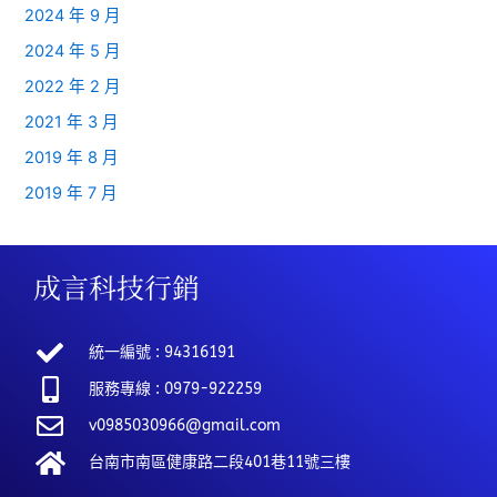
2024 年 9 月
2024 年 5 月
2022 年 2 月
2021 年 3 月
2019 年 8 月
2019 年 7 月
成言科技行銷
統一編號 : 94316191
服務專線 : 0979-922259
v0985030966@gmail.com
台南市南區健康路二段401巷11號三樓