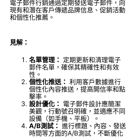
電子郵件行銷通過定期發送電子郵件，向
現有和潛在客戶傳遞品牌信息、促銷活動
和個性化推薦。
見解：
名單管理：
定期更新和清理電子
郵件名單，確保其精確性和有效
性。
個性化推送：
利用客戶數據進行
個性化內容推送，提高開信率和點
擊率。
設計優化：
電子郵件設計應簡潔
美觀，行動號召明確，並適應不同
設備（如手機、平板）。
A/B測試：
進行標題、內容、發送
時間等方面的A/B測試，不斷優化