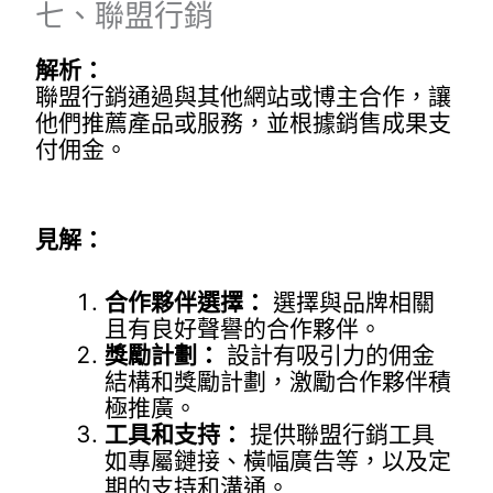
七、聯盟行銷
解析：
聯盟行銷通過與其他網站或博主合作，讓
他們推薦產品或服務，並根據銷售成果支
付佣金。
見解：
合作夥伴選擇：
選擇與品牌相關
且有良好聲譽的合作夥伴。
獎勵計劃：
設計有吸引力的佣金
結構和獎勵計劃，激勵合作夥伴積
極推廣。
工具和支持：
提供聯盟行銷工具
如專屬鏈接、橫幅廣告等，以及定
期的支持和溝通。