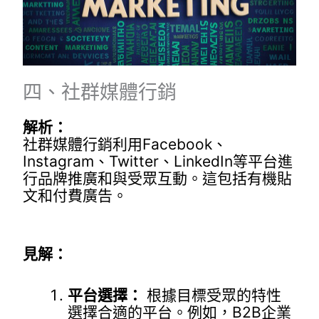
四、社群媒體行銷
解析：
社群媒體行銷利用Facebook、
Instagram、Twitter、LinkedIn等平台進
行品牌推廣和與受眾互動。這包括有機貼
文和付費廣告。
見解：
平台選擇：
根據目標受眾的特性
選擇合適的平台。例如，B2B企業