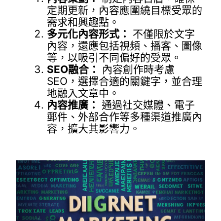
定期更新，內容應圍繞目標受眾的
需求和興趣點。
多元化內容形式：
不僅限於文字
內容，還應包括視頻、播客、圖像
等，以吸引不同偏好的受眾。
SEO融合：
內容創作時考慮
SEO，選擇合適的關鍵字，並合理
地融入文章中。
內容推廣：
通過社交媒體、電子
郵件、外部合作等多種渠道推廣內
容，擴大其影響力。