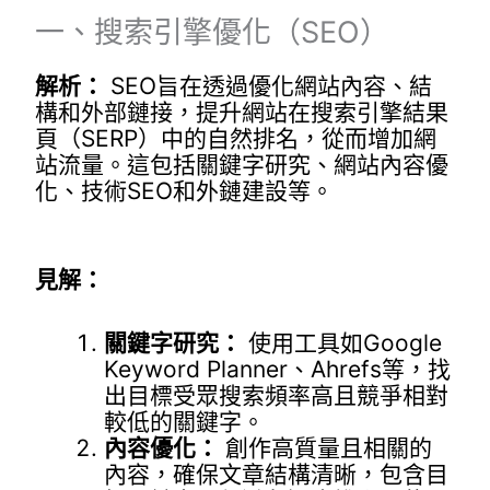
一、搜索引擎優化（SEO）
解析：
SEO旨在透過優化網站內容、結
構和外部鏈接，提升網站在搜索引擎結果
頁（SERP）中的自然排名，從而增加網
站流量。這包括關鍵字研究、網站內容優
化、技術SEO和外鏈建設等。
見解：
關鍵字研究：
使用工具如Google
Keyword Planner、Ahrefs等，找
出目標受眾搜索頻率高且競爭相對
較低的關鍵字。
內容優化：
創作高質量且相關的
內容，確保文章結構清晰，包含目