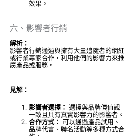
效果。
六、影響者行銷
解析：
影響者行銷通過與擁有大量追隨者的網紅
或行業專家合作，利用他們的影響力來推
廣產品或服務。
見解：
影響者選擇：
選擇與品牌價值觀
一致且具有真實影響力的影響者。
合作方式：
可以通過產品試用、
品牌代言、聯名活動等多種方式合