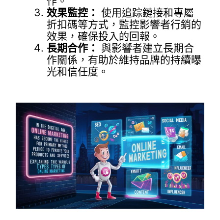
作。
效果監控：
使用追踪鏈接和專屬
折扣碼等方式，監控影響者行銷的
效果，確保投入的回報。
長期合作：
與影響者建立長期合
作關係，有助於維持品牌的持續曝
光和信任度。