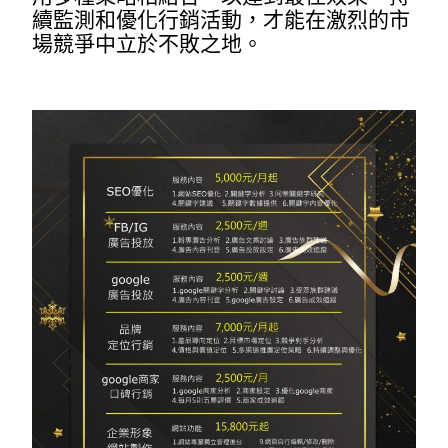
續監測和優化行銷活動，才能在激烈的市
場競爭中立於不敗之地。