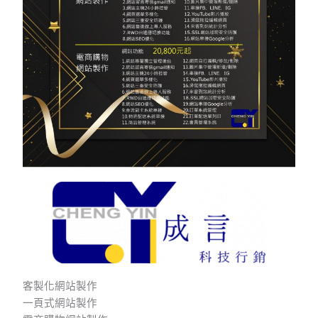
客製化網站製作
一頁式網站製作