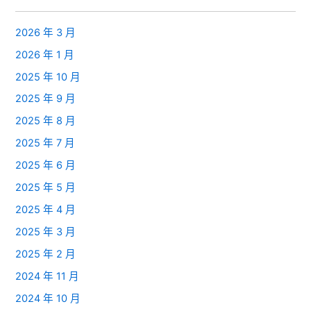
2026 年 3 月
2026 年 1 月
2025 年 10 月
2025 年 9 月
2025 年 8 月
2025 年 7 月
2025 年 6 月
2025 年 5 月
2025 年 4 月
2025 年 3 月
2025 年 2 月
2024 年 11 月
2024 年 10 月