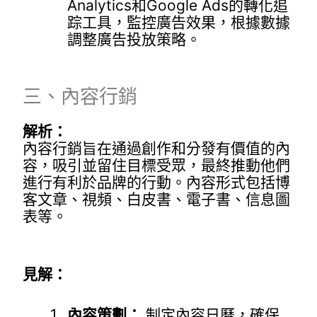
Analytics和Google Ads的轉化追
踪工具，監控廣告效果，根據數據
調整廣告投放策略。
三、內容行銷
解析：
內容行銷旨在通過創作和分發有價值的內
容，吸引並留住目標受眾，最終推動他們
進行有利於品牌的行動。內容形式包括博
客文章、視頻、白皮書、電子書、信息圖
表等。
見解：
內容策劃：
制定內容日曆，確保