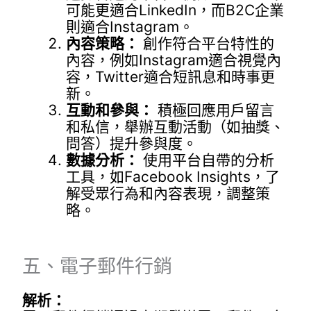
可能更適合LinkedIn，而B2C企業
則適合Instagram。
內容策略：
創作符合平台特性的
內容，例如Instagram適合視覺內
容，Twitter適合短訊息和時事更
新。
互動和參與：
積極回應用戶留言
和私信，舉辦互動活動（如抽獎、
問答）提升參與度。
數據分析：
使用平台自帶的分析
工具，如Facebook Insights，了
解受眾行為和內容表現，調整策
略。
五、電子郵件行銷
解析：