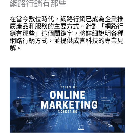
網路行銷有那些
在當今數位時代，網路行銷已成為企業推
廣產品和服務的主要方式。針對「網路行
銷有那些」這個關鍵字，將詳細說明各種
網路行銷方式，並提供成言科技的專業見
解。