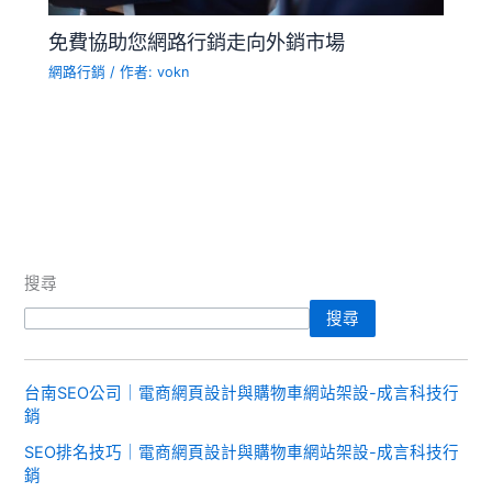
免費協助您網路行銷走向外銷市場
網路行銷
/ 作者:
vokn
搜尋
搜尋
台南SEO公司｜電商網頁設計與購物車網站架設-成言科技行
銷
SEO排名技巧｜電商網頁設計與購物車網站架設-成言科技行
銷