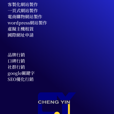
客製化網站製作
一頁式網站製作
電商購物網站製作
wordpress網站製作
虛擬主機租賃
國際網址申請
品牌行銷
口碑行銷
社群行銷
google關鍵字
SEO優化行銷