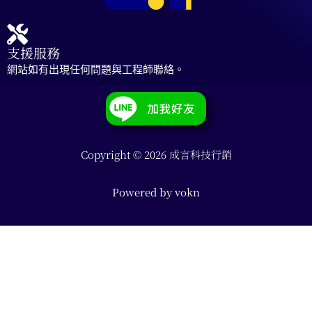
支援服務
網站如有出現任何問題與工程師聯絡。
Copyright © 2026 成言科技行銷
Powered by
vokn