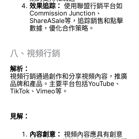
效果追踪：
使用聯盟行銷平台如
Commission Junction、
ShareASale等，追踪銷售和點擊
數據，優化合作策略。
八、視頻行銷
解析：
視頻行銷通過創作和分享視頻內容，推廣
品牌和產品。主要平台包括YouTube、
TikTok、Vimeo等。
見解：
內容創意：
視頻內容應具有創意