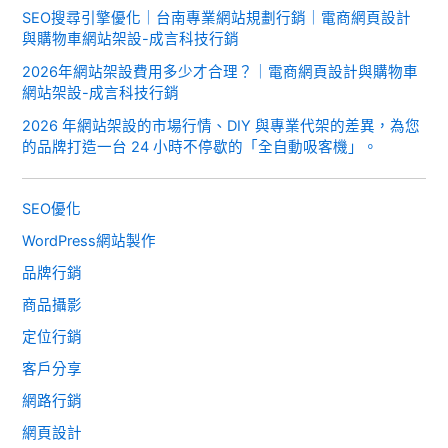
SEO搜尋引擎優化｜台南專業網站規劃行銷｜電商網頁設計
與購物車網站架設-成言科技行銷
2026年網站架設費用多少才合理？｜電商網頁設計與購物車
網站架設-成言科技行銷
2026 年網站架設的市場行情、DIY 與專業代架的差異，為您
的品牌打造一台 24 小時不停歇的「全自動吸客機」。
SEO優化
WordPress網站製作
品牌行銷
商品攝影
定位行銷
客戶分享
網路行銷
網頁設計