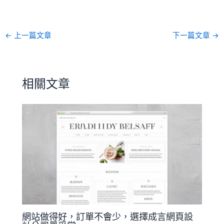
←
上一篇文章
下一篇文章
→
相關文章
網站做得好，訂單不會少，選擇成言網頁設