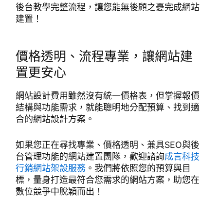
後台教學完整流程，讓您能無後顧之憂完成網站
建置！
價格透明、流程專業，讓網站建
置更安心
網站設計費用雖然沒有統一價格表，但掌握報價
結構與功能需求，就能聰明地分配預算、找到適
合的網站設計方案。
如果您正在尋找專業、價格透明、兼具SEO與後
台管理功能的網站建置團隊，歡迎諮詢
成言科技
行銷網站架設服務
。我們將依照您的預算與目
標，量身打造最符合您需求的網站方案，助您在
數位競爭中脫穎而出！