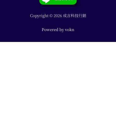
Copyright © 2026 成言科技行銷
Powered by
vokn