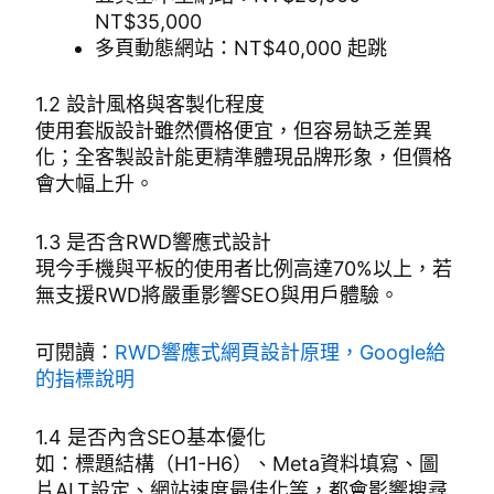
NT$35,000
多頁動態網站：NT$40,000 起跳
1.2 設計風格與客製化程度
使用套版設計雖然價格便宜，但容易缺乏差異
化；全客製設計能更精準體現品牌形象，但價格
會大幅上升。
1.3 是否含RWD響應式設計
現今手機與平板的使用者比例高達70%以上，若
無支援RWD將嚴重影響SEO與用戶體驗。
可閱讀：
RWD響應式網頁設計原理，Google給
的指標說明
1.4 是否內含SEO基本優化
如：標題結構（H1-H6）、Meta資料填寫、圖
片ALT設定、網站速度最佳化等，都會影響搜尋