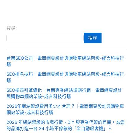
搜尋
搜尋
台南SEO公司｜電商網頁設計與購物車網站架設-成言科技行
銷
SEO排名技巧｜電商網頁設計與購物車網站架設-成言科技行
銷
SEO搜尋引擎優化｜台南專業網站規劃行銷｜電商網頁設計
與購物車網站架設-成言科技行銷
2026年網站架設費用多少才合理？｜電商網頁設計與購物車
網站架設-成言科技行銷
2026 年網站架設的市場行情、DIY 與專業代架的差異，為您
的品牌打造一台 24 小時不停歇的「全自動吸客機」。