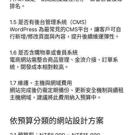
排名。
1.5 是否有後台管理系統（CMS）
WordPress 為最常見的CMS平台，讓客戶可自
行新增/修改頁面與內容，提升後續維運彈性。
1.6 是否含購物車或會員系統
電商網站需整合商品管理、金流介接、訂單系
統，開發成本相對較高。
1.7 維護、主機與網域費用
網站完成後仍需定期備份、更新安全機制與續租
主機網域，建議將此費用納入預算中。
依預算分類的網站設計方案