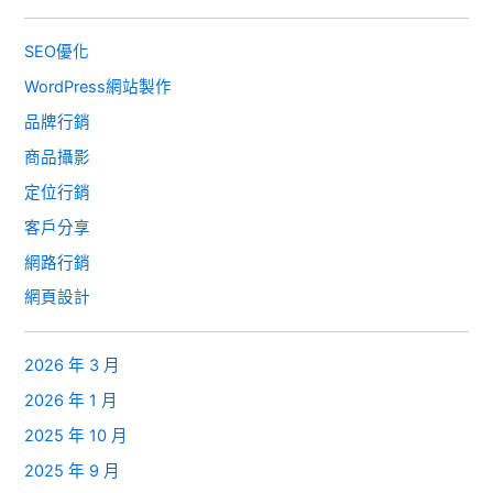
SEO優化
WordPress網站製作
品牌行銷
商品攝影
定位行銷
客戶分享
網路行銷
網頁設計
2026 年 3 月
2026 年 1 月
2025 年 10 月
2025 年 9 月