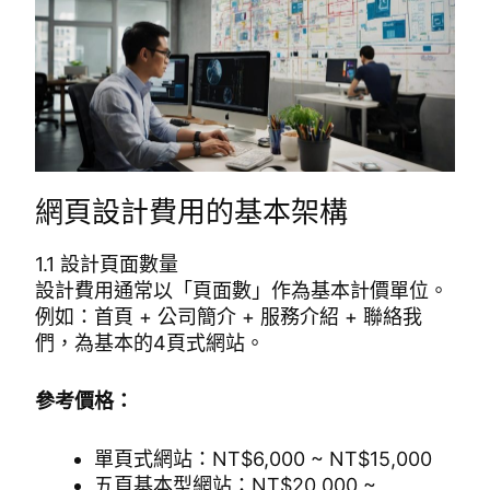
網頁設計費用的基本架構
1.1 設計頁面數量
設計費用通常以「頁面數」作為基本計價單位。
例如：首頁 + 公司簡介 + 服務介紹 + 聯絡我
們，為基本的4頁式網站。
參考價格：
單頁式網站：NT$6,000 ~ NT$15,000
五頁基本型網站：NT$20,000 ~