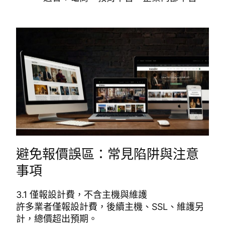
避免報價誤區：常見陷阱與注意
事項
3.1 僅報設計費，不含主機與維護
許多業者僅報設計費，後續主機、SSL、維護另
計，總價超出預期。