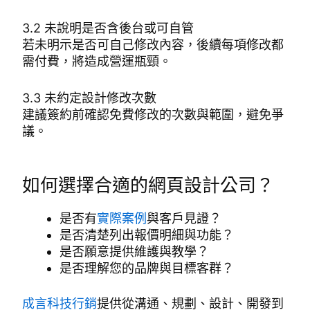
3.2 未說明是否含後台或可自管
若未明示是否可自己修改內容，後續每項修改都
需付費，將造成營運瓶頸。
3.3 未約定設計修改次數
建議簽約前確認免費修改的次數與範圍，避免爭
議。
如何選擇合適的網頁設計公司？
是否有
實際案例
與客戶見證？
是否清楚列出報價明細與功能？
是否願意提供維護與教學？
是否理解您的品牌與目標客群？
成言科技行銷
提供從溝通、規劃、設計、開發到