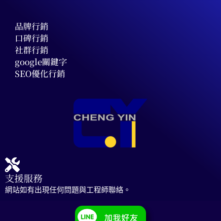
品牌行銷
口碑行銷
社群行銷
google關鍵字
SEO優化行銷
支援服務
網站如有出現任何問題與工程師聯絡。