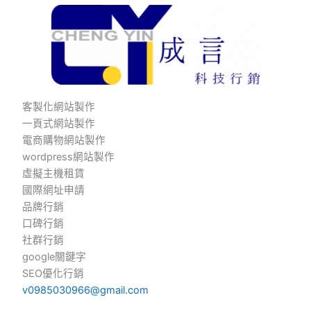
客製化網站製作
一頁式網站製作
電商購物網站製作
wordpress網站製作
虛擬主機租賃
國際網址申請
品牌行銷
口碑行銷
社群行銷
google關鍵字
SEO優化行銷
v0985030966@gmail.com