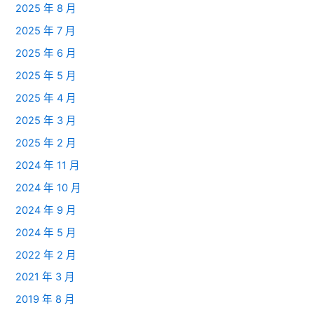
2025 年 8 月
2025 年 7 月
2025 年 6 月
2025 年 5 月
2025 年 4 月
2025 年 3 月
2025 年 2 月
2024 年 11 月
2024 年 10 月
2024 年 9 月
2024 年 5 月
2022 年 2 月
2021 年 3 月
2019 年 8 月