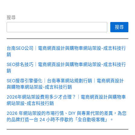
搜尋
搜尋
台南SEO公司｜電商網頁設計與購物車網站架設-成言科技行
銷
SEO排名技巧｜電商網頁設計與購物車網站架設-成言科技行
銷
SEO搜尋引擎優化｜台南專業網站規劃行銷｜電商網頁設計
與購物車網站架設-成言科技行銷
2026年網站架設費用多少才合理？｜電商網頁設計與購物車
網站架設-成言科技行銷
2026 年網站架設的市場行情、DIY 與專業代架的差異，為您
的品牌打造一台 24 小時不停歇的「全自動吸客機」。