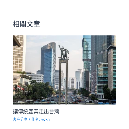
相關文章
讓傳統產業走出台灣
客戶分享
/ 作者:
vokn