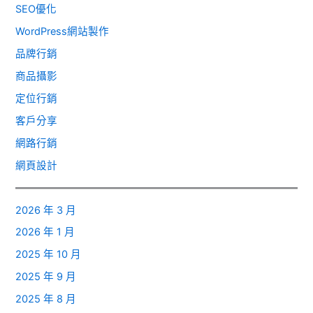
SEO優化
WordPress網站製作
品牌行銷
商品攝影
定位行銷
客戶分享
網路行銷
網頁設計
2026 年 3 月
2026 年 1 月
2025 年 10 月
2025 年 9 月
2025 年 8 月