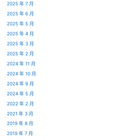
2025 年 7 月
2025 年 6 月
2025 年 5 月
2025 年 4 月
2025 年 3 月
2025 年 2 月
2024 年 11 月
2024 年 10 月
2024 年 9 月
2024 年 5 月
2022 年 2 月
2021 年 3 月
2019 年 8 月
2019 年 7 月