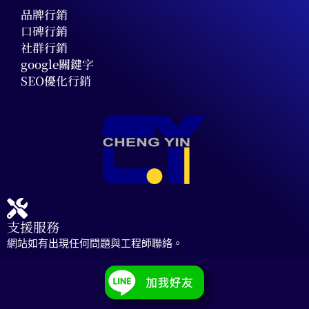
品牌行銷
口碑行銷
社群行銷
google關鍵字
SEO優化行銷
支援服務
網站如有出現任何問題與工程師聯絡。