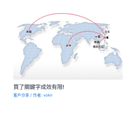
買了關鍵字成效有限!
客戶分享
/ 作者:
vokn