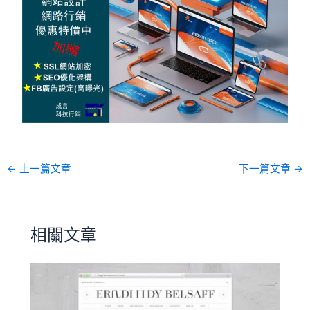
←
上一篇文章
下一篇文章
→
相關文章