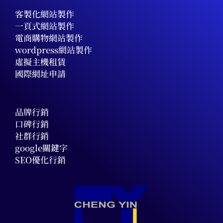
客製化網站製作
一頁式網站製作
電商購物網站製作
wordpress網站製作
虛擬主機租賃
國際網址申請
品牌行銷
口碑行銷
社群行銷
google關鍵字
SEO優化行銷