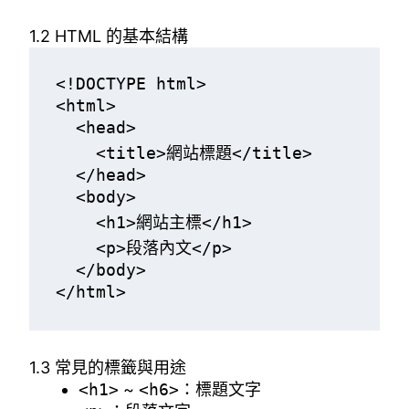
1.2 HTML 的基本結構
<!DOCTYPE html>

<html>

  <head>

    <title>網站標題</title>

  </head>

  <body>

    <h1>網站主標</h1>

    <p>段落內文</p>

  </body>

</html>
1.3 常見的標籤與用途
<h1>
~
<h6>
：標題文字