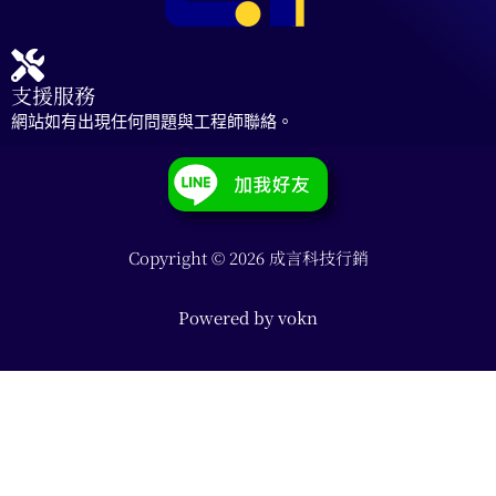
支援服務
網站如有出現任何問題與工程師聯絡。
Copyright © 2026 成言科技行銷
Powered by
vokn