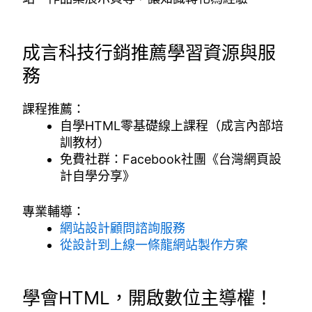
成言科技行銷推薦學習資源與服
務
課程推薦：
自學HTML零基礎線上課程（成言內部培
訓教材）
免費社群：Facebook社團《台灣網頁設
計自學分享》
專業輔導：
網站設計顧問諮詢服務
從設計到上線一條龍網站製作方案
學會HTML，開啟數位主導權！