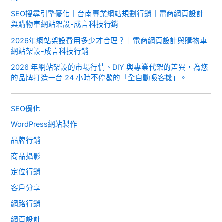
SEO搜尋引擎優化｜台南專業網站規劃行銷｜電商網頁設計
與購物車網站架設-成言科技行銷
2026年網站架設費用多少才合理？｜電商網頁設計與購物車
網站架設-成言科技行銷
2026 年網站架設的市場行情、DIY 與專業代架的差異，為您
的品牌打造一台 24 小時不停歇的「全自動吸客機」。
SEO優化
WordPress網站製作
品牌行銷
商品攝影
定位行銷
客戶分享
網路行銷
網頁設計