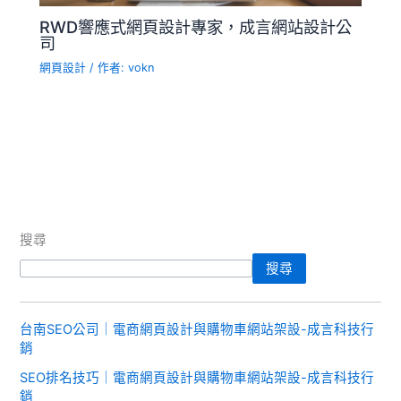
RWD響應式網頁設計專家，成言網站設計公
司
網頁設計
/ 作者:
vokn
搜尋
搜尋
台南SEO公司｜電商網頁設計與購物車網站架設-成言科技行
銷
SEO排名技巧｜電商網頁設計與購物車網站架設-成言科技行
銷