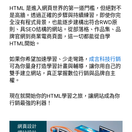
HTML 是進入網頁世界的第一道門檻，但絕對不
是高牆。透過正確的步驟與持續練習，即使你完
全沒有程式背景，也能逐步建構出符合RWD原
則、具SEO結構的網站。從部落格、作品集、品
牌官網到商業電商頁面，這一切都能從自學
HTML開始。
如果你希望加速學習、少走彎路，
成言科技行銷
可為你量身打造學習計畫與輔導，讓你用自己的
雙手建立網站，真正掌握數位行銷與品牌自主
權。
現在就開始你的HTML學習之旅，讓網站成為你
行銷最強的利器！