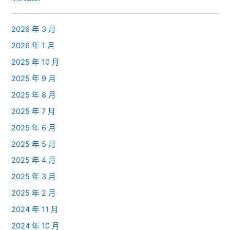
2026 年 3 月
2026 年 1 月
2025 年 10 月
2025 年 9 月
2025 年 8 月
2025 年 7 月
2025 年 6 月
2025 年 5 月
2025 年 4 月
2025 年 3 月
2025 年 2 月
2024 年 11 月
2024 年 10 月