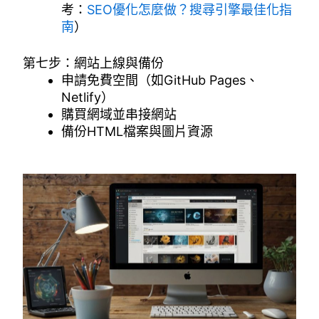
考：
SEO優化怎麼做？搜尋引擎最佳化指
南
）
第七步：網站上線與備份
申請免費空間（如GitHub Pages、
Netlify）
購買網域並串接網站
備份HTML檔案與圖片資源