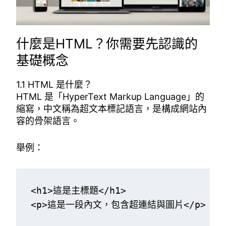
什麼是HTML？你需要先認識的
基礎概念
1.1 HTML 是什麼？
HTML 是「HyperText Markup Language」的
縮寫，中文稱為超文本標記語言，是構成網站內
容的骨架語言。
舉例：
<h1>這是主標題</h1>

<p>這是一段內文，包含超連結與圖片</p>